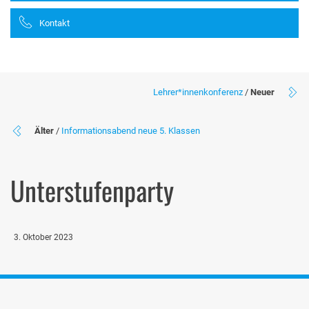
Kontakt
Lehrer*innenkonferenz
/
Neuer
Älter
/
Informationsabend neue 5. Klassen
Unterstufenparty
3. Oktober 2023