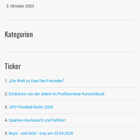
3. Oktober 2023
Kategorien
Ticker
„Die Welt zu Gast bei Freunden“
Eindrücke von der Arbeit im Profilseminar Kunst/Musik
JtfO Floorball Berlin 2026
Spanien-Austausch und Fahrten
Boys‘- und Girls‘- Day am 23.04.2026