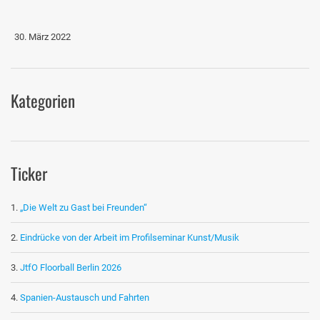
30. März 2022
Kategorien
Ticker
„Die Welt zu Gast bei Freunden“
Eindrücke von der Arbeit im Profilseminar Kunst/Musik
JtfO Floorball Berlin 2026
Spanien-Austausch und Fahrten