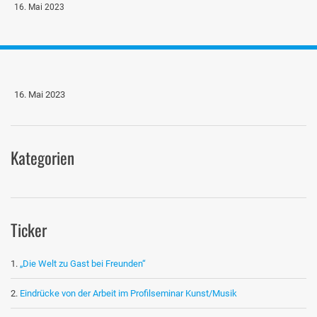
16. Mai 2023
16. Mai 2023
Kategorien
Ticker
„Die Welt zu Gast bei Freunden“
Eindrücke von der Arbeit im Profilseminar Kunst/Musik