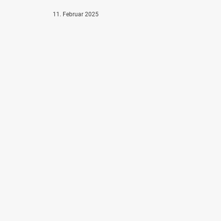
11. Februar 2025