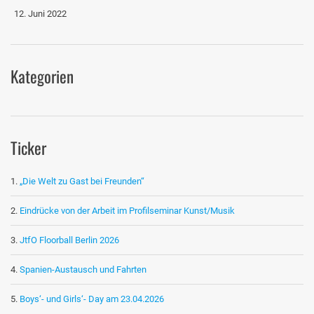
12. Juni 2022
Kategorien
Ticker
„Die Welt zu Gast bei Freunden“
Eindrücke von der Arbeit im Profilseminar Kunst/Musik
JtfO Floorball Berlin 2026
Spanien-Austausch und Fahrten
Boys‘- und Girls‘- Day am 23.04.2026