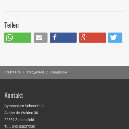
Teilen
Startseite
/
stec_event
/
Zeugnisse
Kontakt
Gymnasium Schenefeld
Achter de Weiden 30
22869 Schenefeld
Tel.: 040-83037230