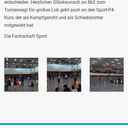
entscheiden. Herzlichen Glückwunsch an 8b2 zum
Turniersieg! Ein großes Lob geht auch an den Sport-P4-
Kurs, der als Kampfgericht und als Schiedsrichter
mitgewirkt hat.
Die Fachschaft Sport