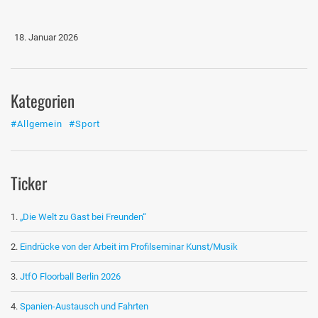
18. Januar 2026
Kategorien
#Allgemein
#Sport
Ticker
„Die Welt zu Gast bei Freunden“
Eindrücke von der Arbeit im Profilseminar Kunst/Musik
JtfO Floorball Berlin 2026
Spanien-Austausch und Fahrten