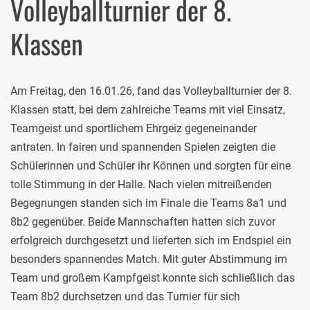
Volleyballturnier der 8.
Klassen
Am Freitag, den 16.01.26, fand das Volleyballturnier der 8.
Klassen statt, bei dem zahlreiche Teams mit viel Einsatz,
Teamgeist und sportlichem Ehrgeiz gegeneinander
antraten. In fairen und spannenden Spielen zeigten die
Schülerinnen und Schüler ihr Können und sorgten für eine
tolle Stimmung in der Halle. Nach vielen mitreißenden
Begegnungen standen sich im Finale die Teams 8a1 und
8b2 gegenüber. Beide Mannschaften hatten sich zuvor
erfolgreich durchgesetzt und lieferten sich im Endspiel ein
besonders spannendes Match. Mit guter Abstimmung im
Team und großem Kampfgeist konnte sich schließlich das
Team 8b2 durchsetzen und das Turnier für sich