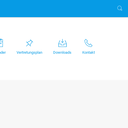
nder
Vertretungsplan
Downloads
Kontakt