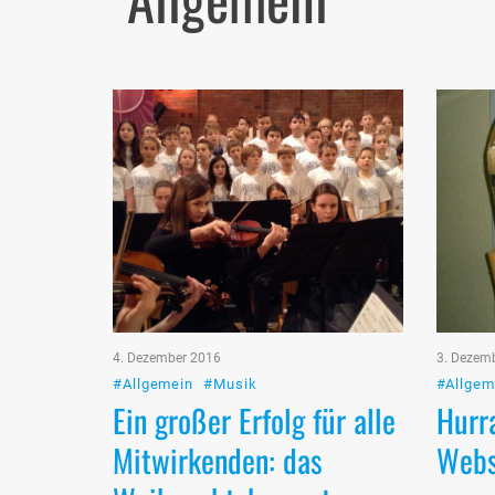
4. Dezember 2016
3. Dezem
#Allgemein
#Musik
#Allgem
Ein großer Erfolg für alle
Hurra
Mitwirkenden: das
Webs