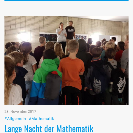
28. November 2017
#Allgemein
#Mathematik
Lange Nacht der Mathematik