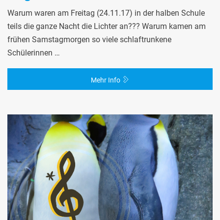
Warum waren am Freitag (24.11.17) in der halben Schule
teils die ganze Nacht die Lichter an??? Warum kamen am
frühen Samstagmorgen so viele schlaftrunkene
Schülerinnen …
Mehr Info