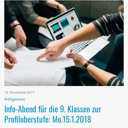
14. November 2017
#Allgemein
Info-Abend für die 9. Klassen zur
Profiloberstufe: Mo.15.1.2018