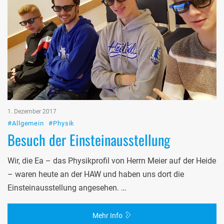
1. Dezember 2017
#Allgemein
#Physik
Besuch der Einsteinausstellung
Wir, die Ea – das Physikprofil von Herrn Meier auf der Heide
– waren heute an der HAW und haben uns dort die
Einsteinausstellung angesehen. …
Mehr Info