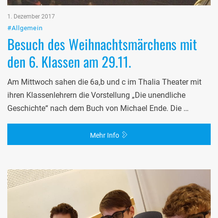
1. Dezember 2017
#Allgemein
Besuch des Weihnachtsmärchens mit
den 6. Klassen am 29.11.
Am Mittwoch sahen die 6a,b und c im Thalia Theater mit
ihren Klassenlehrern die Vorstellung „Die unendliche
Geschichte“ nach dem Buch von Michael Ende. Die …
Mehr Info