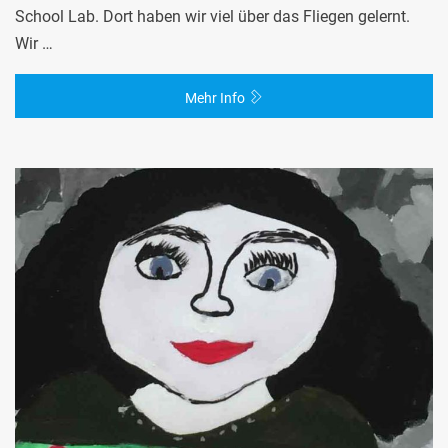
School Lab. Dort haben wir viel über das Fliegen gelernt.
Wir …
Mehr Info