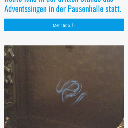
Adventssingen in der Pausenhalle statt.
Mehr Info