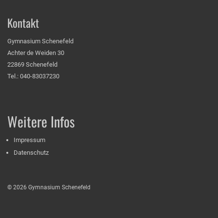
Kontakt
Gymnasium Schenefeld
Achter de Weiden 30
22869 Schenefeld
Tel.: 040-83037230
Weitere Infos
Impressum
Datenschutz
© 2026 Gymnasium Schenefeld