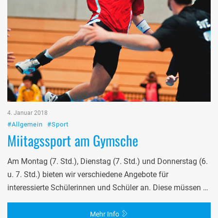
4. Januar 2018
#Allgemein
#Sport
Miitagssport am Gymsche
Am Montag (7. Std.), Dienstag (7. Std.) und Donnerstag (6.
u. 7. Std.) bieten wir verschiedene Angebote für
interessierte Schülerinnen und Schüler an. Diese müssen …
Mehr Info