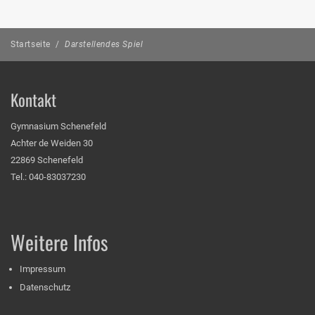
Startseite
/
Darstellendes Spiel
Kontakt
Gymnasium Schenefeld
Achter de Weiden 30
22869 Schenefeld
Tel.: 040-83037230
Weitere Infos
Impressum
Datenschutz