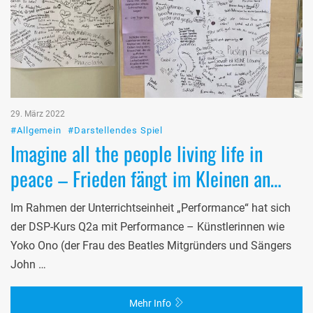
29. März 2022
#Allgemein
#Darstellendes Spiel
Imagine all the people living life in
peace – Frieden fängt im Kleinen an…
Im Rahmen der Unterrichtseinheit „Performance“ hat sich
der DSP-Kurs Q2a mit Performance – Künstlerinnen wie
Yoko Ono (der Frau des Beatles Mitgründers und Sängers
John …
Mehr Info