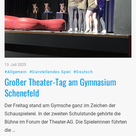
13. Juli 2025
#Allgemein
#Darstellendes Spiel
#Deutsch
Großer Theater-Tag am Gymnasium
Schenefeld
Der Freitag stand am Gymsche ganz im Zeichen der
Schauspielerei. In der zweiten Schulstunde gehörte die
Bühne im Forum der Theater-AG. Die Spielerinnen führten
die …