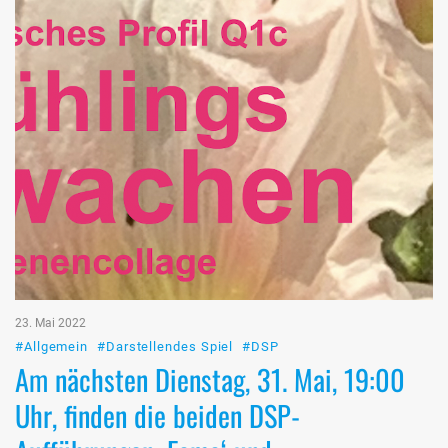
23. Mai 2022
#Allgemein
#Darstellendes Spiel
#DSP
Am nächsten Dienstag, 31. Mai, 19:00
Uhr, finden die beiden DSP-