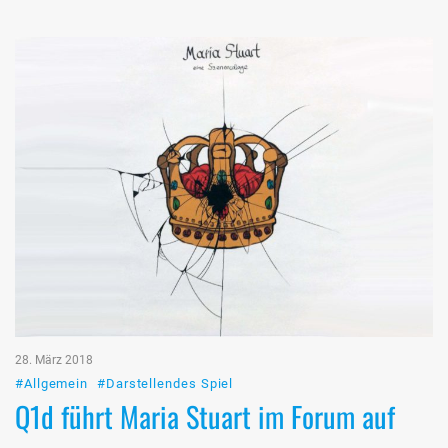
28. März 2018
#Allgemein
#Darstellendes Spiel
Q1d führt Maria Stuart im Forum auf