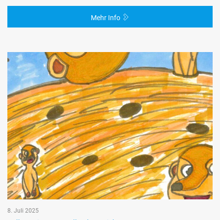
Mehr Info
8. Juli 2025