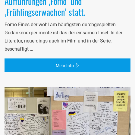
Aufführungen ‚Fomo‘ und
‚Frühlingserwachen‘ statt.
Fomo Eines der wohl am häufigsten durchgespielten
Gedankenexperimente ist das der einsamen Insel. In der
Literatur, neuerdings auch im Film und in der Serie,
beschäftigt …
Mehr Info