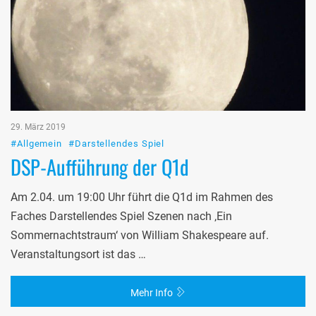
29. März 2019
#Allgemein
#Darstellendes Spiel
DSP-Aufführung der Q1d
Am 2.04. um 19:00 Uhr führt die Q1d im Rahmen des
Faches Darstellendes Spiel Szenen nach ‚Ein
Sommernachtstraum‘ von William Shakespeare auf.
Veranstaltungsort ist das …
Mehr Info