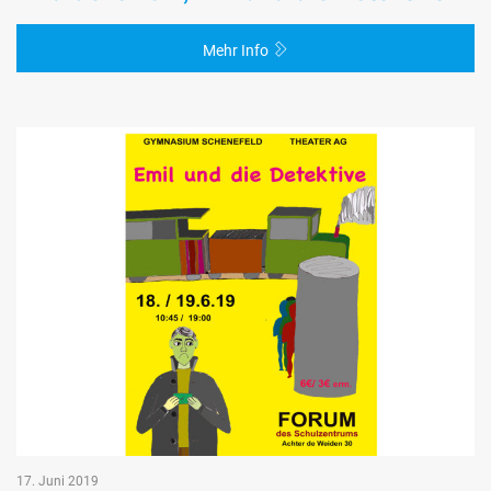
Mehr Info
17. Juni 2019