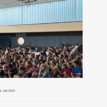
6. Juli 2023