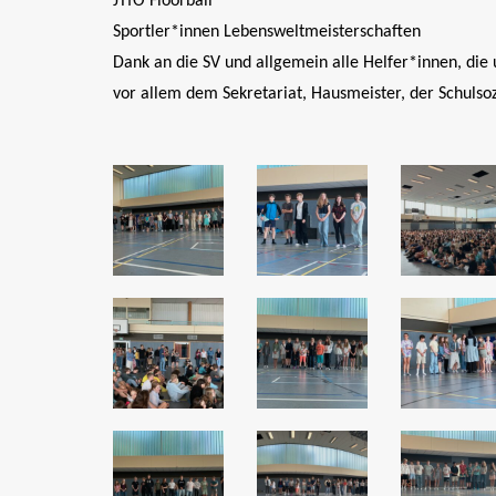
JTfO Floorball
Sportler*innen Lebensweltmeisterschaften
Dank an die SV und allgemein alle Helfer*innen, die
vor allem dem Sekretariat, Hausmeister, der Schulsoz