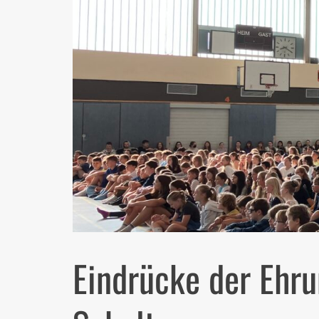
Eindrücke der Ehr