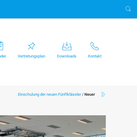
nder
Vertretungsplan
Downloads
Kontakt
Einschulung der neuen Fünftklässler
/
Neuer