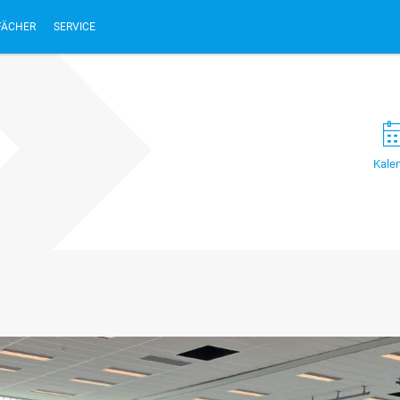
FÄCHER
SERVICE
Kale