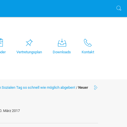
nder
Vertretungsplan
Downloads
Kontakt
 Sozialen Tag so schnell wie möglich abgeben!
/
Neuer
0. März 2017