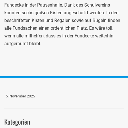
Fundecke in der Pausenhalle. Dank des Schulvereins
konnten sechs großen Kisten angeschafft werden. In den
beschrifteten Kisten und Regalen sowie auf Bügeln finden
alle Fundsachen einen ordentlichen Platz. Es wäre toll,
wenn alle mithelfen, dass es in der Fundecke weiterhin
aufgeräumt bleibt.
5. November 2025
Kategorien