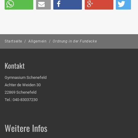
Startseite
/
Allgemein
/
Ordnung in der Fundecke
Kontakt
Gymnasium Schenefeld
Achter de Weiden 30
22869 Schenefeld
Tel.: 040-83037230
Weitere Infos