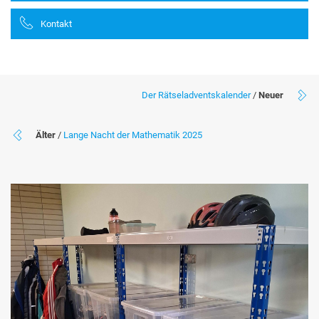
Kontakt
Der Rätseladventskalender
/
Neuer
Älter
/
Lange Nacht der Mathematik 2025