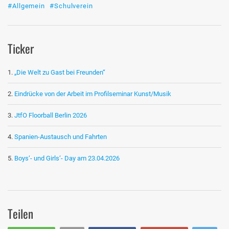
#Allgemein
#Schulverein
Ticker
„Die Welt zu Gast bei Freunden“
Eindrücke von der Arbeit im Profilseminar Kunst/Musik
JtfO Floorball Berlin 2026
Spanien-Austausch und Fahrten
Boys‘- und Girls‘- Day am 23.04.2026
Teilen