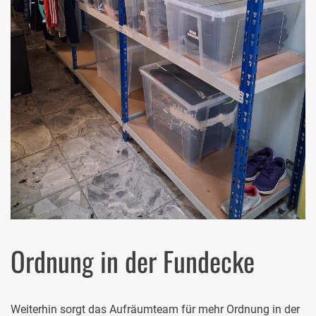
Ordnung in der Fundecke
Weiterhin sorgt das Aufräumteam für mehr Ordnung in der