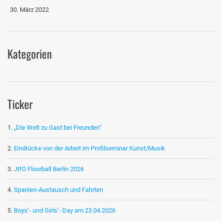
30. März 2022
Kategorien
Ticker
„Die Welt zu Gast bei Freunden“
Eindrücke von der Arbeit im Profilseminar Kunst/Musik
JtfO Floorball Berlin 2026
Spanien-Austausch und Fahrten
Boys‘- und Girls‘- Day am 23.04.2026