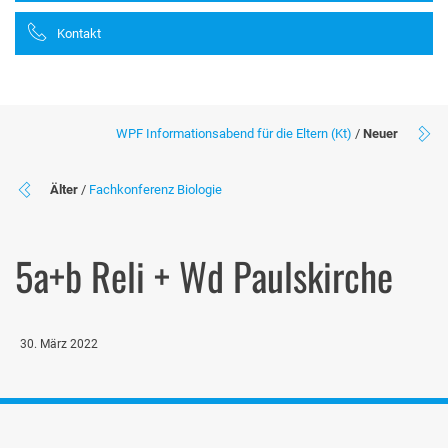
Kontakt
WPF Informationsabend für die Eltern (Kt)
/
Neuer
Älter
/
Fachkonferenz Biologie
5a+b Reli + Wd Paulskirche
30. März 2022