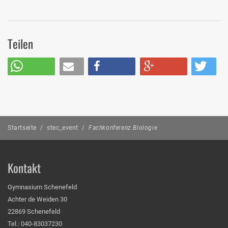
Teilen
Startseite
/
stec_event
/
Fachkonferenz Biologie
Kontakt
Gymnasium Schenefeld
Achter de Weiden 30
22869 Schenefeld
Tel.: 040-83037230