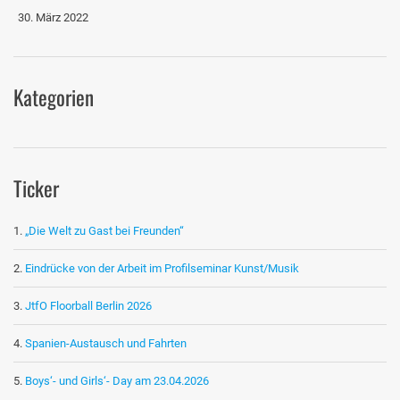
30. März 2022
Kategorien
Ticker
„Die Welt zu Gast bei Freunden“
Eindrücke von der Arbeit im Profilseminar Kunst/Musik
JtfO Floorball Berlin 2026
Spanien-Austausch und Fahrten
Boys‘- und Girls‘- Day am 23.04.2026