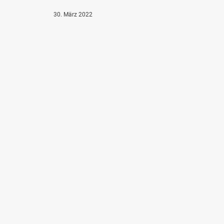
30. März 2022