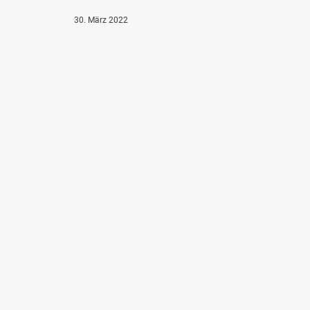
30. März 2022