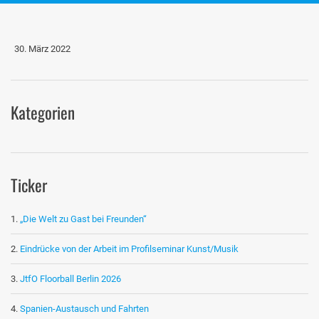
30. März 2022
Kategorien
Ticker
„Die Welt zu Gast bei Freunden“
Eindrücke von der Arbeit im Profilseminar Kunst/Musik
JtfO Floorball Berlin 2026
Spanien-Austausch und Fahrten