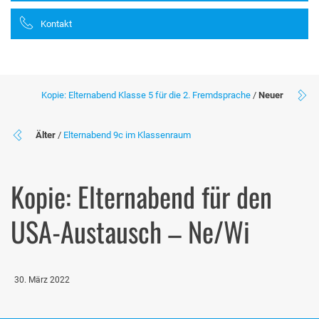
Kontakt
Kopie: Elternabend Klasse 5 für die 2. Fremdsprache
/
Neuer
Älter
/
Elternabend 9c im Klassenraum
Kopie: Elternabend für den
USA-Austausch – Ne/Wi
30. März 2022