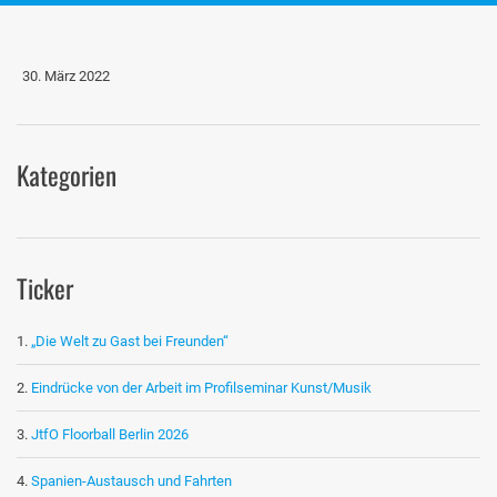
30. März 2022
Kategorien
Ticker
„Die Welt zu Gast bei Freunden“
Eindrücke von der Arbeit im Profilseminar Kunst/Musik
JtfO Floorball Berlin 2026
Spanien-Austausch und Fahrten