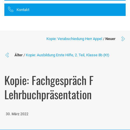
Kontakt
Kopie: Verabschiedung Herr Appel
/
Neuer
Älter
/
Kopie: Ausbildung Erste Hilfe, 2. Teil, Klasse 8b (Kt)
Kopie: Fachgespräch F
Lehrbuchpräsentation
30. März 2022