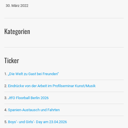
30. März 2022
Kategorien
Ticker
„Die Welt zu Gast bei Freunden“
Eindrücke von der Arbeit im Profilseminar Kunst/Musik
JtfO Floorball Berlin 2026
Spanien-Austausch und Fahrten
Boys‘- und Girls‘- Day am 23.04.2026