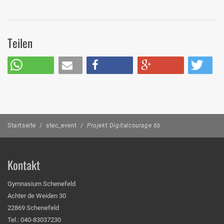
Teilen
Startseite
/
stec_event
/
Projekt Digitalcourage 6b
Kontakt
Gymnasium Schenefeld
Achter de Weiden 30
22869 Schenefeld
Tel.: 040-83037230