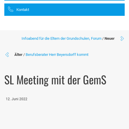
Kontakt
Infoabend für die Eltern der Grundschulen, Forum
/
Neuer
Älter
/
Berufsberater Herr Beyersdorff kommt
SL Meeting mit der GemS
12. Juni 2022