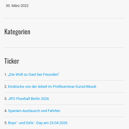
30. März 2022
Kategorien
Ticker
„Die Welt zu Gast bei Freunden“
Eindrücke von der Arbeit im Profilseminar Kunst/Musik
JtfO Floorball Berlin 2026
Spanien-Austausch und Fahrten
Boys‘- und Girls‘- Day am 23.04.2026