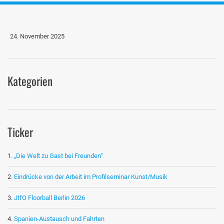
24. November 2025
Kategorien
Ticker
„Die Welt zu Gast bei Freunden“
Eindrücke von der Arbeit im Profilseminar Kunst/Musik
JtfO Floorball Berlin 2026
Spanien-Austausch und Fahrten