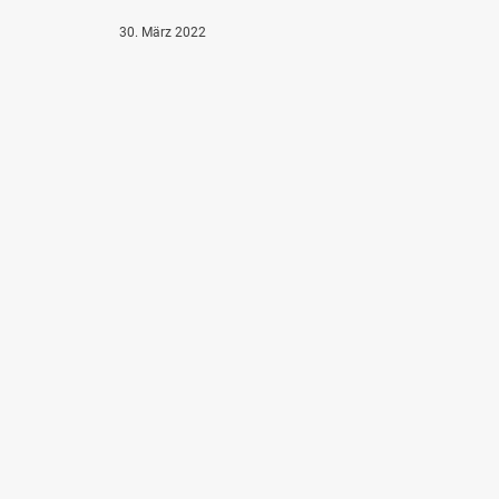
30. März 2022