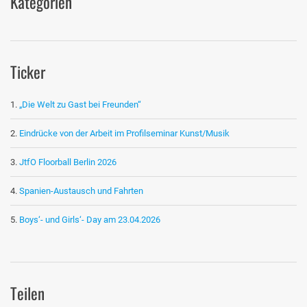
Kategorien
Ticker
„Die Welt zu Gast bei Freunden“
Eindrücke von der Arbeit im Profilseminar Kunst/Musik
JtfO Floorball Berlin 2026
Spanien-Austausch und Fahrten
Boys‘- und Girls‘- Day am 23.04.2026
Teilen