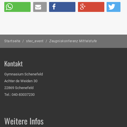
Startseite
/
stec_event
/
Zeugniskonferenz Mittelstufe
Kontakt
Gymnasium Schenefeld
Achter de Weiden 30
22869 Schenefeld
Tel.: 040-83037230
Weitere Infos