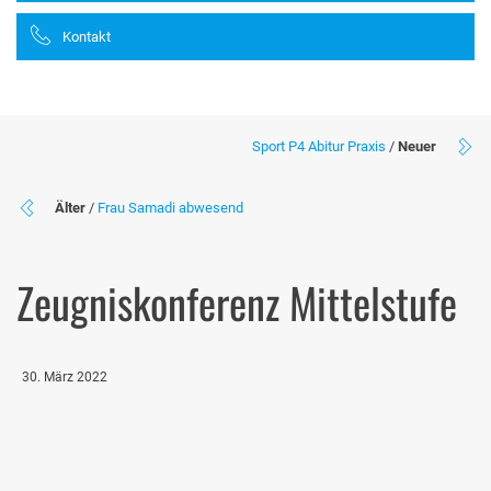
Kontakt
Sport P4 Abitur Praxis
/
Neuer
Älter
/
Frau Samadi abwesend
Zeugniskonferenz Mittelstufe
30. März 2022