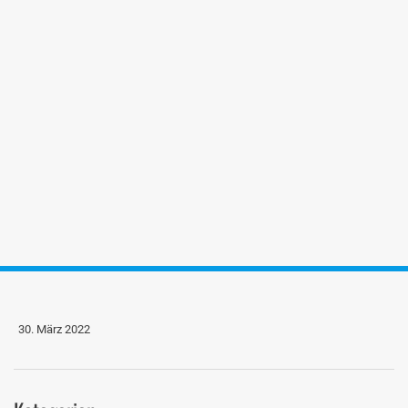
30. März 2022