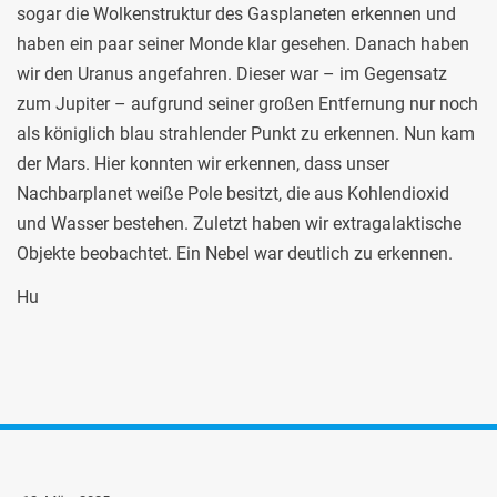
sogar die Wolkenstruktur des Gasplaneten erkennen und
haben ein paar seiner Monde klar gesehen. Danach haben
wir den Uranus angefahren. Dieser war – im Gegensatz
zum Jupiter – aufgrund seiner großen Entfernung nur noch
als königlich blau strahlender Punkt zu erkennen. Nun kam
der Mars. Hier konnten wir erkennen, dass unser
Nachbarplanet weiße Pole besitzt, die aus Kohlendioxid
und Wasser bestehen. Zuletzt haben wir extragalaktische
Objekte beobachtet. Ein Nebel war deutlich zu erkennen.
Hu