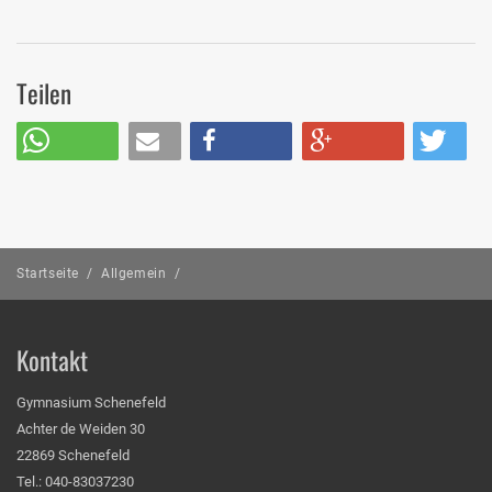
Teilen
Startseite
/
Allgemein
/
Kontakt
Gymnasium Schenefeld
Achter de Weiden 30
22869 Schenefeld
Tel.: 040-83037230