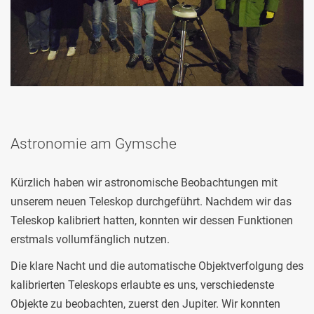
Astronomie am Gymsche
Kürzlich haben wir astronomische Beobachtungen mit
unserem neuen Teleskop durchgeführt. Nachdem wir das
Teleskop kalibriert hatten, konnten wir dessen Funktionen
erstmals vollumfänglich nutzen.
Die klare Nacht und die automatische Objektverfolgung des
kalibrierten Teleskops erlaubte es uns, verschiedenste
Objekte zu beobachten, zuerst den Jupiter. Wir konnten