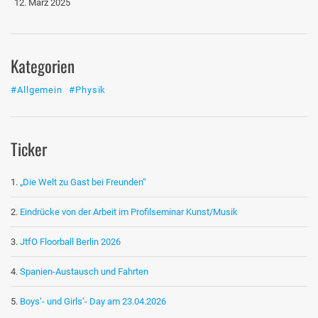
12. März 2025
Kategorien
#Allgemein
#Physik
Ticker
„Die Welt zu Gast bei Freunden“
Eindrücke von der Arbeit im Profilseminar Kunst/Musik
JtfO Floorball Berlin 2026
Spanien-Austausch und Fahrten
Boys‘- und Girls‘- Day am 23.04.2026