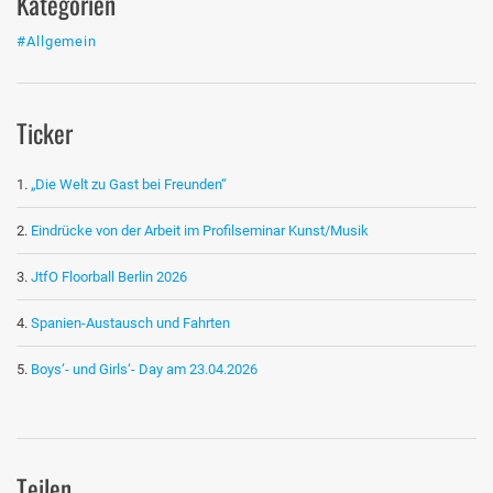
Kategorien
#Allgemein
Ticker
„Die Welt zu Gast bei Freunden“
Eindrücke von der Arbeit im Profilseminar Kunst/Musik
JtfO Floorball Berlin 2026
Spanien-Austausch und Fahrten
Boys‘- und Girls‘- Day am 23.04.2026
Teilen