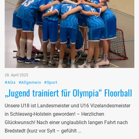
28. April 2025
#AGs
#Allgemein
#Sport
„Jugend trainiert für Olympia“ Floorball
Unsere U18 ist Landesmeister und U16 Vizelandesmeister
in Schleswig-Holstein geworden! – Herzlichen
Glückwunsch! Nach einer unglaublich langen Fahrt nach
Bredstedt (kurz vor Sylt – gefühlt …