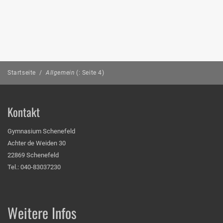
Startseite
/
Allgemein
(: Seite 4)
Kontakt
Gymnasium Schenefeld
Achter de Weiden 30
22869 Schenefeld
Tel.: 040-83037230
Weitere Infos