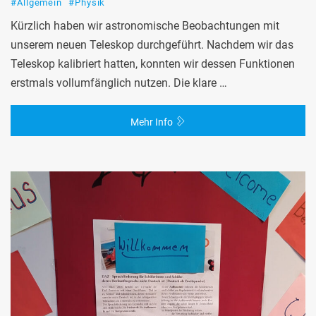
#Allgemein
#Physik
Kürzlich haben wir astronomische Beobachtungen mit
unserem neuen Teleskop durchgeführt. Nachdem wir das
Teleskop kalibriert hatten, konnten wir dessen Funktionen
erstmals vollumfänglich nutzen. Die klare …
Mehr Info