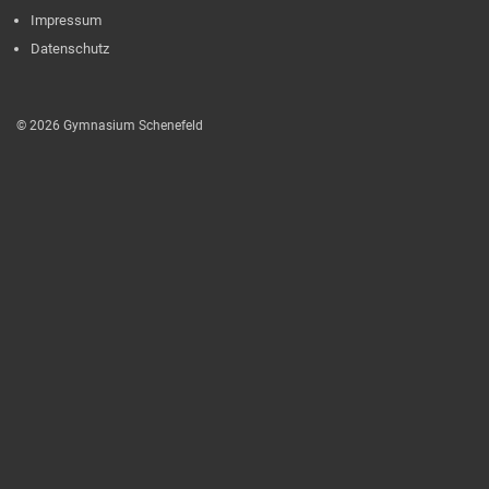
Impressum
Datenschutz
© 2026 Gymnasium Schenefeld