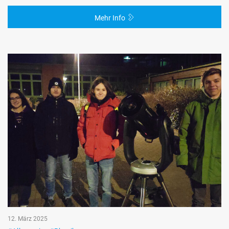
Mehr Info
12. März 2025