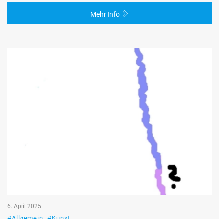
Mehr Info
6. April 2025
#Allgemein
#Kunst