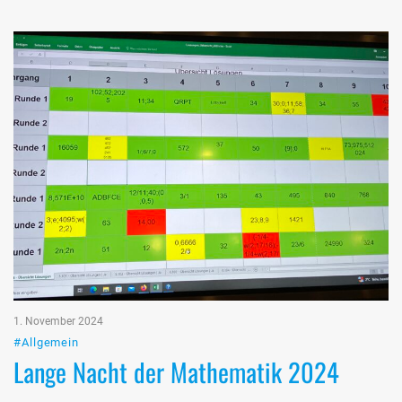
1. November 2024
#Allgemein
Lange Nacht der Mathematik 2024