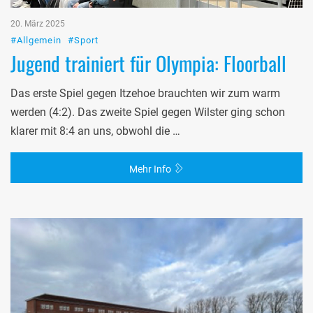
20. März 2025
#Allgemein
#Sport
Jugend trainiert für Olympia: Floorball
Das erste Spiel gegen Itzehoe brauchten wir zum warm
werden (4:2). Das zweite Spiel gegen Wilster ging schon
klarer mit 8:4 an uns, obwohl die …
Mehr Info