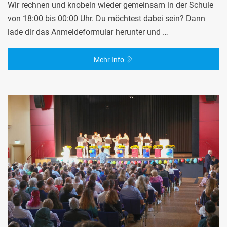
Wir rechnen und knobeln wieder gemeinsam in der Schule
von 18:00 bis 00:00 Uhr. Du möchtest dabei sein? Dann
lade dir das Anmeldeformular herunter und …
Mehr Info