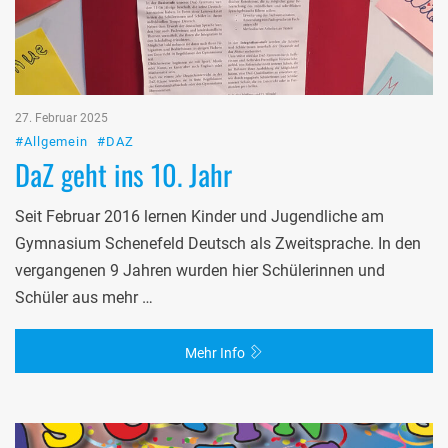
27. Februar 2025
#Allgemein
#DAZ
DaZ geht ins 10. Jahr
Seit Februar 2016 lernen Kinder und Jugendliche am
Gymnasium Schenefeld Deutsch als Zweitsprache. In den
vergangenen 9 Jahren wurden hier Schülerinnen und
Schüler aus mehr …
Mehr Info