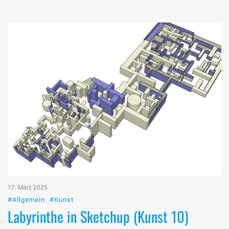
17. März 2025
#Allgemein
#Kunst
Labyrinthe in Sketchup (Kunst 10)