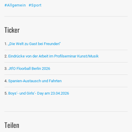
#Allgemein
#Sport
Ticker
„Die Welt zu Gast bei Freunden“
Eindrücke von der Arbeit im Profilseminar Kunst/Musik
JtfO Floorball Berlin 2026
Spanien-Austausch und Fahrten
Boys‘- und Girls‘- Day am 23.04.2026
Teilen