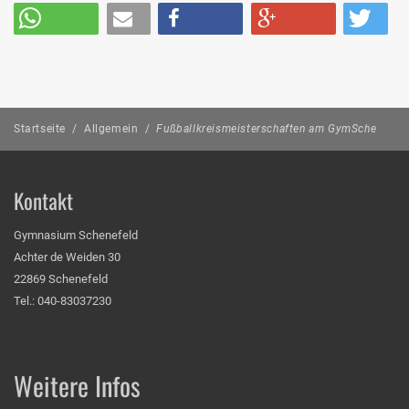
Startseite
/
Allgemein
/
Fußballkreismeisterschaften am GymSche
Kontakt
Gymnasium Schenefeld
Achter de Weiden 30
22869 Schenefeld
Tel.: 040-83037230
Weitere Infos