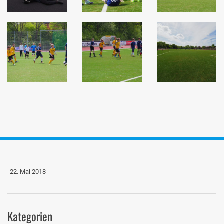
22. Mai 2018
Kategorien