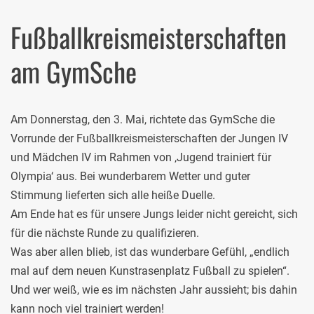
Fußballkreismeisterschaften
am GymSche
Am Donnerstag, den 3. Mai, richtete das GymSche die
Vorrunde der Fußballkreismeisterschaften der Jungen IV
und Mädchen IV im Rahmen von ‚Jugend trainiert für
Olympia‘ aus. Bei wunderbarem Wetter und guter
Stimmung lieferten sich alle heiße Duelle.
Am Ende hat es für unsere Jungs leider nicht gereicht, sich
für die nächste Runde zu qualifizieren.
Was aber allen blieb, ist das wunderbare Gefühl, „endlich
mal auf dem neuen Kunstrasenplatz Fußball zu spielen“.
Und wer weiß, wie es im nächsten Jahr aussieht; bis dahin
kann noch viel trainiert werden!