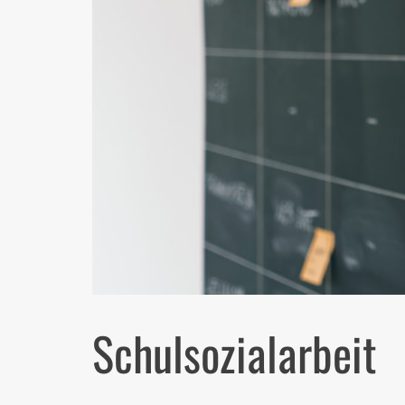
Schulsozialarbeit