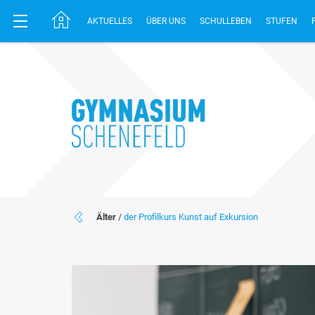
AKTUELLES
ÜBER UNS
SCHULLEBEN
STUFEN
Älter
/
der Profilkurs Kunst auf Exkursion