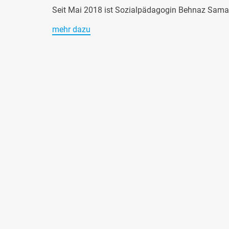
Seit Mai 2018 ist Sozialpädagogin Behnaz Samad
mehr dazu