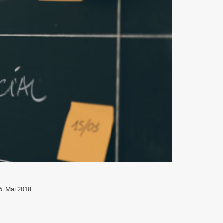
6. Mai 2018