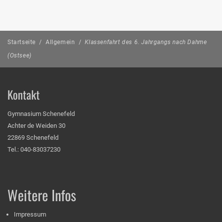
Startseite
/
Allgemein
/
Klassenfahrt des 6. Jahrgangs nach Dahme
(Ostsee)
Kontakt
Gymnasium Schenefeld
Achter de Weiden 30
22869 Schenefeld
Tel.: 040-83037230
Weitere Infos
Impressum