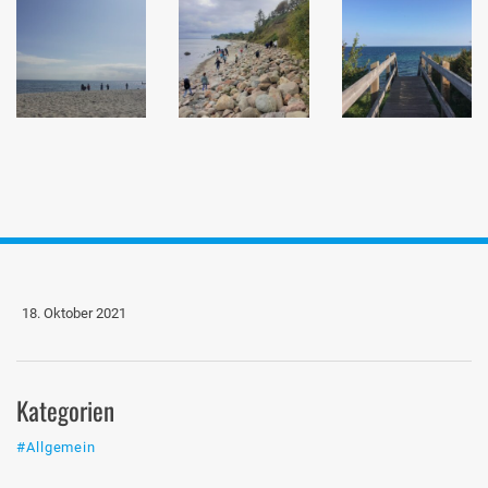
18. Oktober 2021
Kategorien
#Allgemein