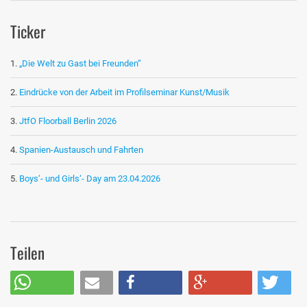
Ticker
„Die Welt zu Gast bei Freunden“
Eindrücke von der Arbeit im Profilseminar Kunst/Musik
JtfO Floorball Berlin 2026
Spanien-Austausch und Fahrten
Boys‘- und Girls‘- Day am 23.04.2026
Teilen