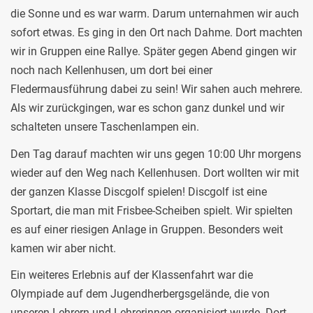
die Sonne und es war warm. Darum unternahmen wir auch
sofort etwas. Es ging in den Ort nach Dahme. Dort machten
wir in Gruppen eine Rallye. Später gegen Abend gingen wir
noch nach Kellenhusen, um dort bei einer
Fledermausführung dabei zu sein! Wir sahen auch mehrere.
Als wir zurückgingen, war es schon ganz dunkel und wir
schalteten unsere Taschenlampen ein.
Den Tag darauf machten wir uns gegen 10:00 Uhr morgens
wieder auf den Weg nach Kellenhusen. Dort wollten wir mit
der ganzen Klasse Discgolf spielen! Discgolf ist eine
Sportart, die man mit Frisbee-Scheiben spielt. Wir spielten
es auf einer riesigen Anlage in Gruppen. Besonders weit
kamen wir aber nicht.
Ein weiteres Erlebnis auf der Klassenfahrt war die
Olympiade auf dem Jugendherbergsgelände, die von
unseren Lehrern und Lehrerinnen organisiert wurde. Dort