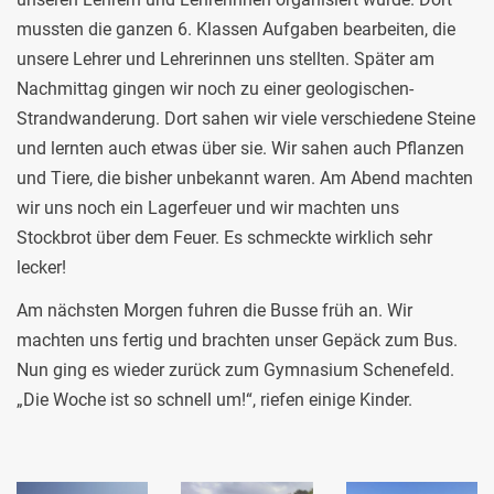
mussten die ganzen 6. Klassen Aufgaben bearbeiten, die
unsere Lehrer und Lehrerinnen uns stellten. Später am
Nachmittag gingen wir noch zu einer geologischen-
Strandwanderung. Dort sahen wir viele verschiedene Steine
und lernten auch etwas über sie. Wir sahen auch Pflanzen
und Tiere, die bisher unbekannt waren. Am Abend machten
wir uns noch ein Lagerfeuer und wir machten uns
Stockbrot über dem Feuer. Es schmeckte wirklich sehr
lecker!
Am nächsten Morgen fuhren die Busse früh an. Wir
machten uns fertig und brachten unser Gepäck zum Bus.
Nun ging es wieder zurück zum Gymnasium Schenefeld.
„Die Woche ist so schnell um!“, riefen einige Kinder.