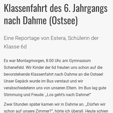
Klassenfahrt des 6. Jahrgangs
nach Dahme (Ostsee)
Eine Reportage von Estera, Schülerin der
Klasse 6d
Es war Montagmorgen, 8:00 Uhr, am Gymnasium
Schenefeld. Wir Kinder der 6d freuten uns schon auf die
bevorstehende Klassenfahrt nach Dahme an die Ostsee!
Unser Gepäck wurde im Bus verstaut und wir
verabschiedetenn uns von unseren Eltern. Im Bus lag gute
Stimmung und Freude: „Los geht’s nach Dahme!“
Zwei Stunden später kamen wir in Dahme an. „Dürfen wir
schon auf unsere Zimmer?“, hörte ich überall. Heute schien